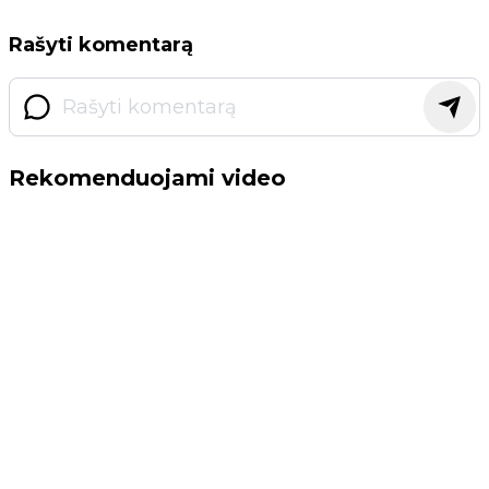
Rašyti komentarą
Rekomenduojami video