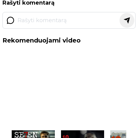
Rašyti komentarą
Rekomenduojami video