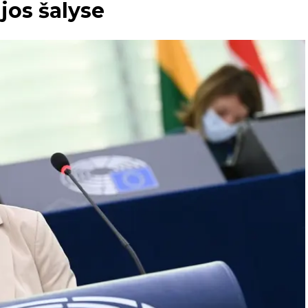
jos šalyse