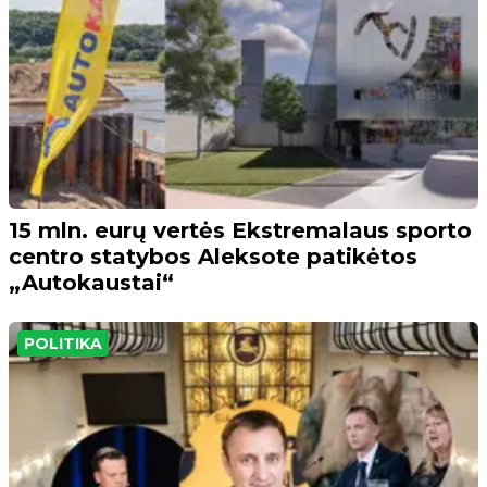
15 mln. eurų vertės Ekstremalaus sporto
centro statybos Aleksote patikėtos
„Autokaustai“
POLITIKA