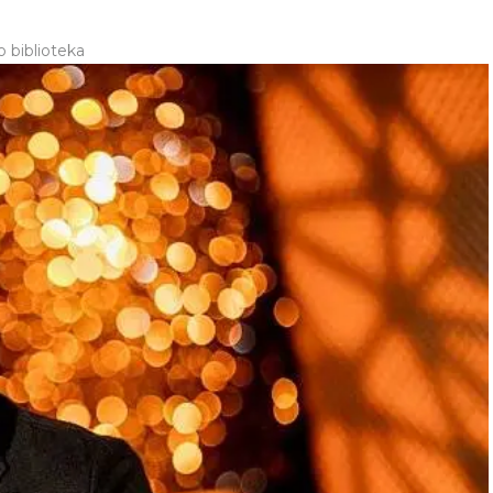
 biblioteka