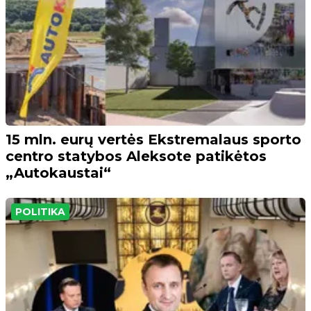
15 mln. eurų vertės Ekstremalaus sporto
centro statybos Aleksote patikėtos
„Autokaustai“
POLITIKA