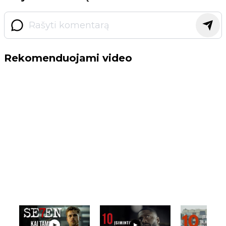
Rekomenduojami video