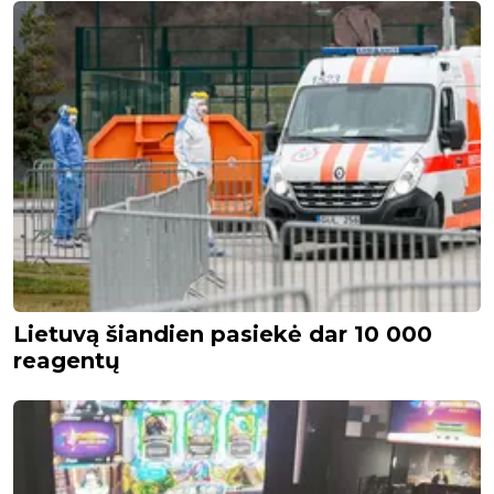
Lietuvą šiandien pasiekė dar 10 000
reagentų