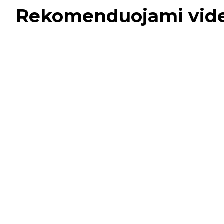
Rekomenduojami vid