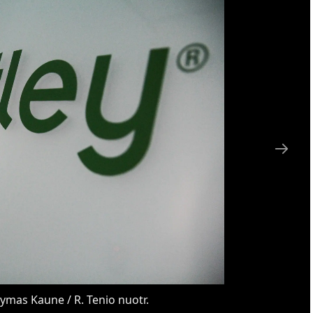
ymas Kaune / R. Tenio nuotr.