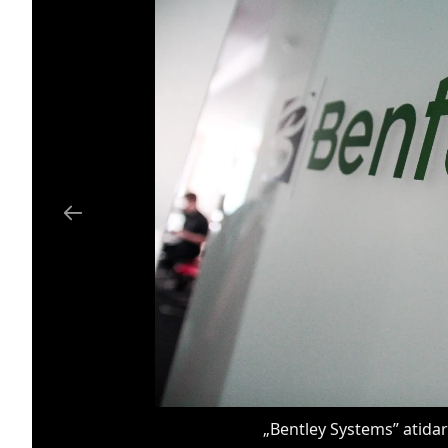
„Bentley Systems” atidar