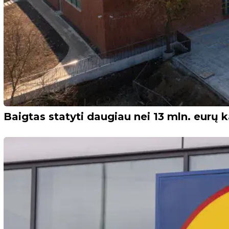
Baigtas statyti daugiau nei 13 mln. eur