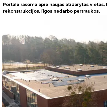
Portale rašoma apie naujas atidarytas vietas, 
rekonstrukcijos, ilgos nedarbo pertraukos.