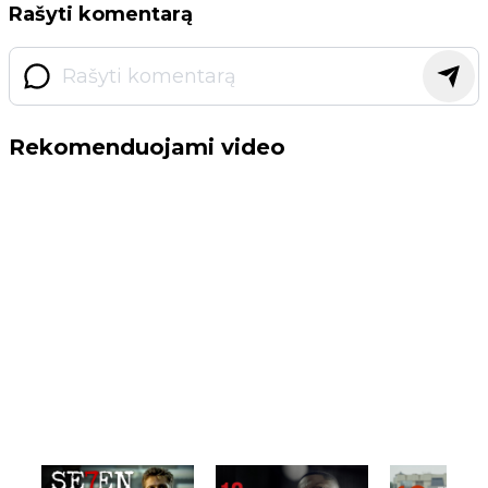
Rašyti komentarą
Rekomenduojami video