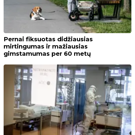
Pernai fiksuotas didžiausias
mirtingumas ir mažiausias
gimstamumas per 60 metų