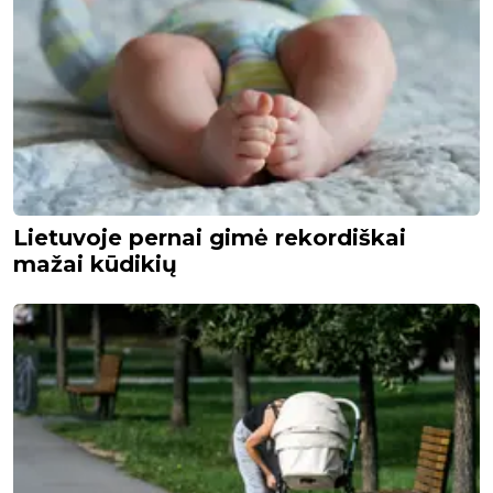
Lietuvoje pernai gimė rekordiškai
mažai kūdikių