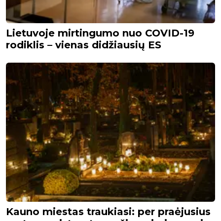
Lietuvoje mirtingumo nuo COVID-19
rodiklis – vienas didžiausių ES
Kauno miestas traukiasi: per praėjusius