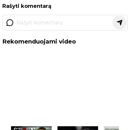
Rašyti komentarą
Rekomenduojami video