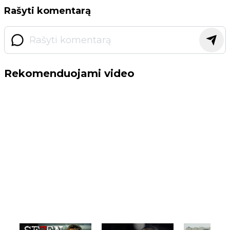
Rašyti komentarą
Rekomenduojami video