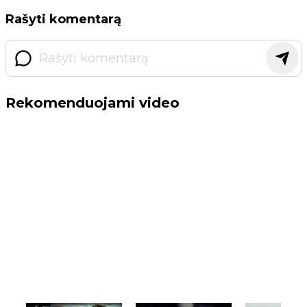
Rašyti komentarą
Rekomenduojami video