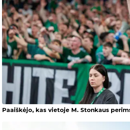
Paaiškėjo, kas vietoje M. Stonkaus perim