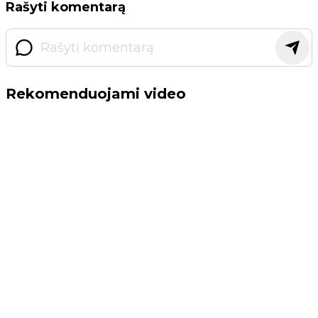
Rašyti komentarą
Rekomenduojami video