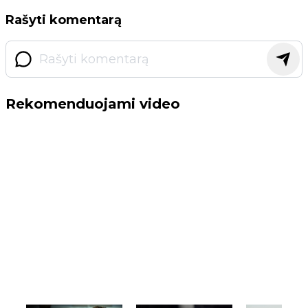
Rašyti komentarą
Rekomenduojami video