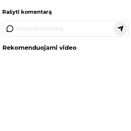
Rašyti komentarą
Rekomenduojami video