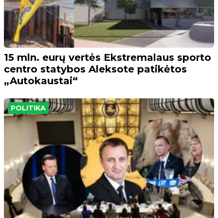
15 mln. eurų vertės Ekstremalaus sporto
centro statybos Aleksote patikėtos
„Autokaustai“
POLITIKA