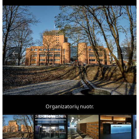
Organizatorių nuotr.