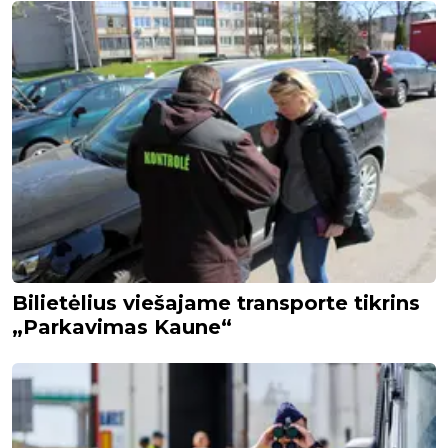
Bilietėlius viešajame transporte tikrins
„Parkavimas Kaune“