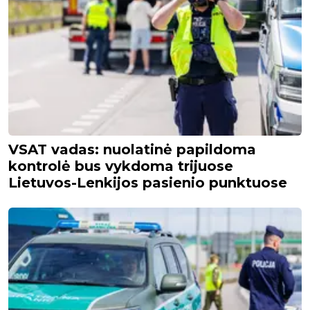
VSAT vadas: nuolatinė papildoma
kontrolė bus vykdoma trijuose
Lietuvos-Lenkijos pasienio punktuose