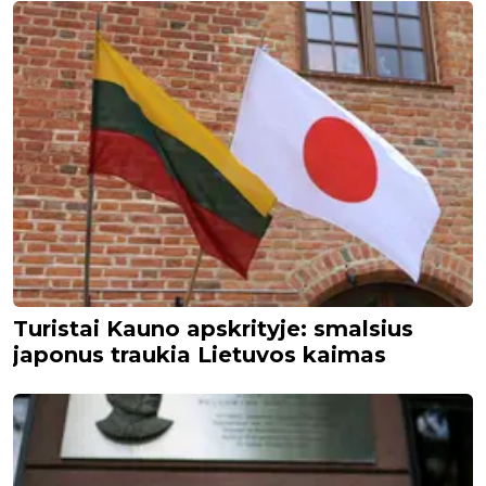
Turistai Kauno apskrityje: smalsius
japonus traukia Lietuvos kaimas