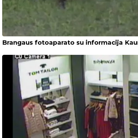
Brangaus fotoaparato su informacija Kaun