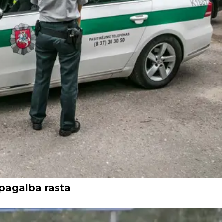
pagalba rasta