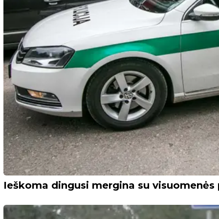
Ieškoma dingusi mergina su visuomenės 