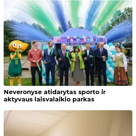
Neveronyse atidarytas sporto ir
aktyvaus laisvalaikio parkas