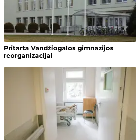
Pritarta Vandžiogalos gimnazijos
reorganizacijai