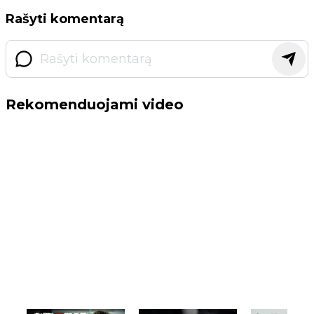
Rašyti komentarą
Rekomenduojami video