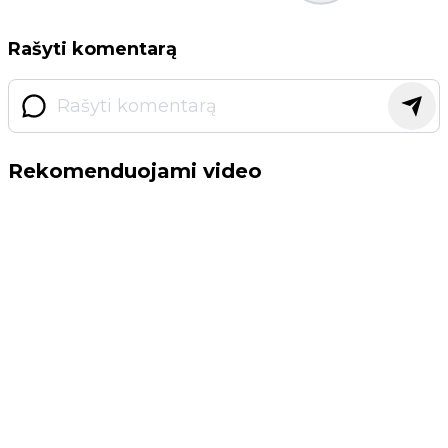
Rašyti komentarą
Rekomenduojami video