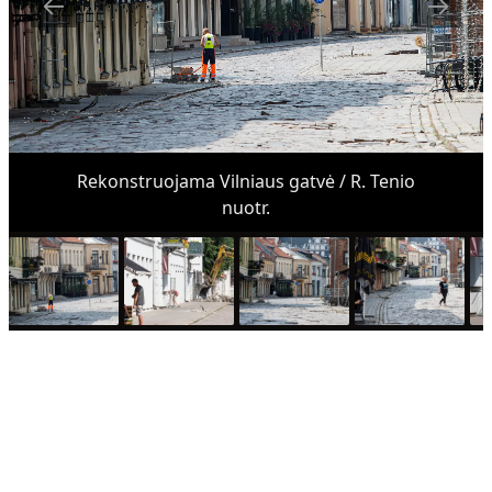
Rekonstruojama Vilniaus gatvė / R. Tenio
nuotr.