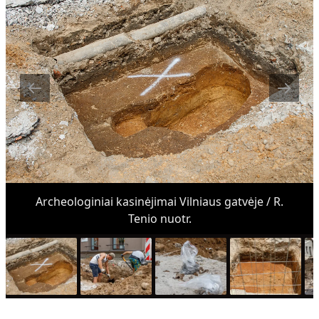
Archeologiniai kasinėjimai Vilniaus gatvėje / R.
Tenio nuotr.