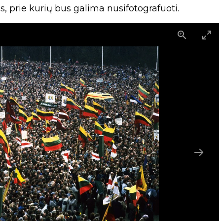
dos, prie kurių bus galima nusifotografuoti.