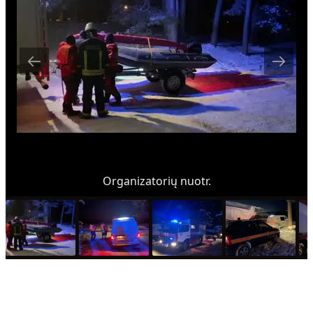
Organizatorių nuotr.