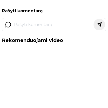
Rašyti komentarą
Rekomenduojami video