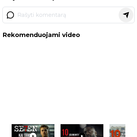
Rekomenduojami video