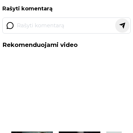
Rašyti komentarą
Rekomenduojami video