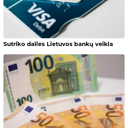
Sutriko dalies Lietuvos bankų veikla