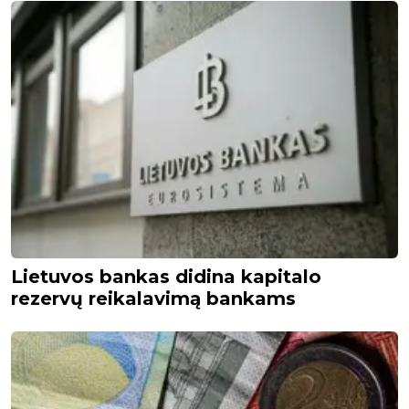
Lietuvos bankas didina kapitalo
rezervų reikalavimą bankams