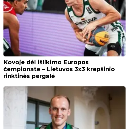
Kovoje dėl išlikimo Europos
čempionate – Lietuvos 3x3 krepšinio
rinktinės pergalė