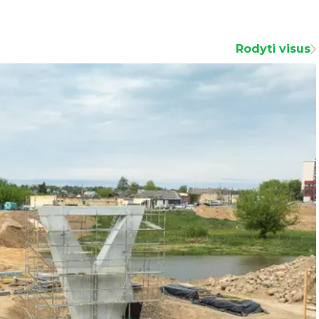
Rodyti visus