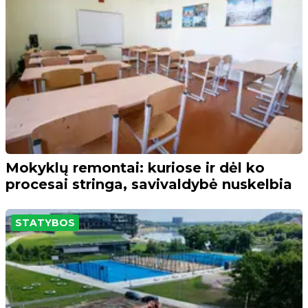
Mokyklų remontai: kuriose ir dėl ko
procesai stringa, savivaldybė nuskelbia
STATYBOS