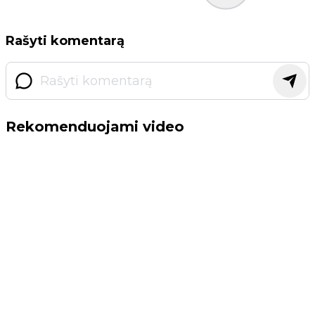
Rašyti komentarą
Rekomenduojami video