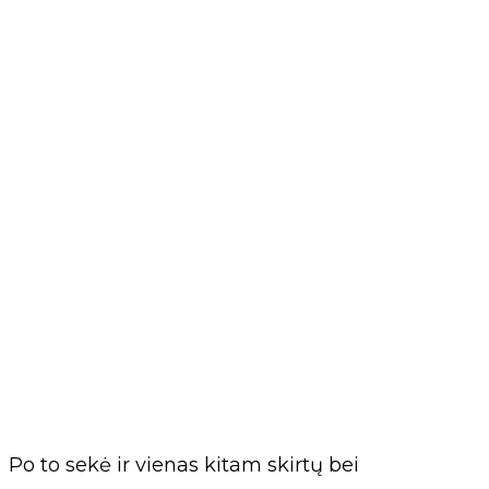
Po to sekė ir vienas kitam skirtų bei