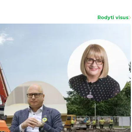
Rodyti visus