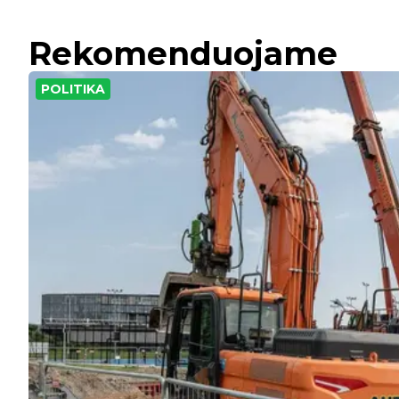
Rekomenduojame
POLITIKA