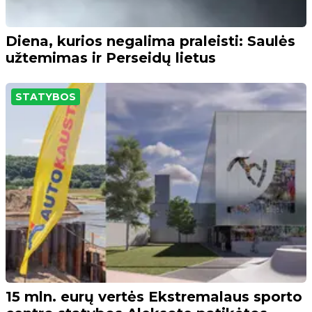
Diena, kurios negalima praleisti: Saulės
užtemimas ir Perseidų lietus
STATYBOS
15 mln. eurų vertės Ekstremalaus sporto