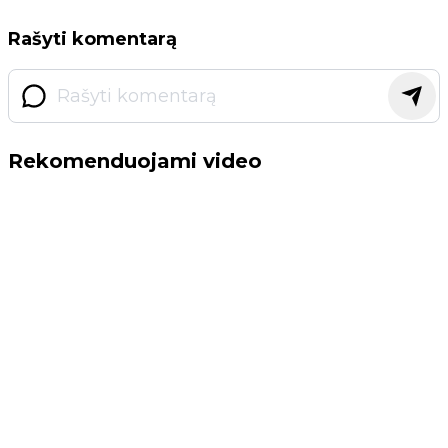
Rašyti komentarą
Rekomenduojami video