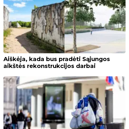
Aiškėja, kada bus pradėti Sąjungos
aikštės rekonstrukcijos darbai