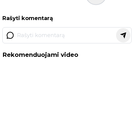
Rašyti komentarą
Rekomenduojami video