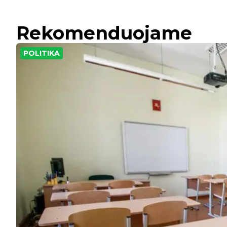
Rekomenduojame
POLITIKA