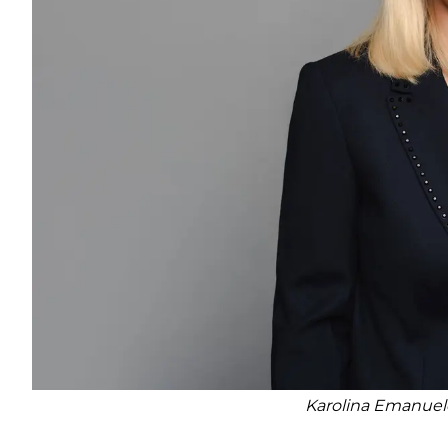
Karolina Emanuelė