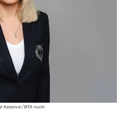
 Karpova / BTA nuotr.