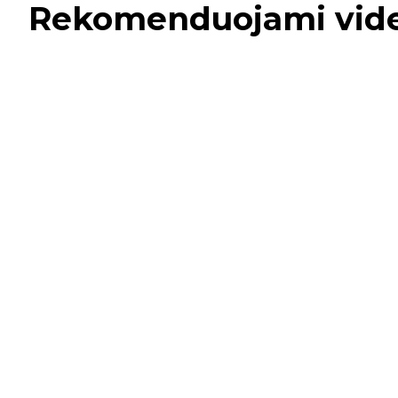
Rekomenduojami vid