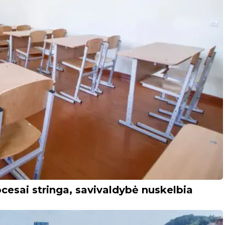
cesai stringa, savivaldybė nuskelbia