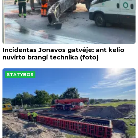
Incidentas Jonavos gatvėje: ant kelio
nuvirto brangi technika (foto)
STATYBOS