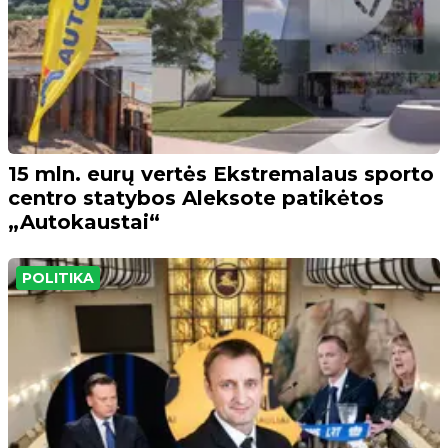
15 mln. eurų vertės Ekstremalaus sporto
centro statybos Aleksote patikėtos
„Autokaustai“
POLITIKA