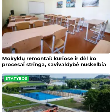
Mokyklų remontai: kuriose ir dėl ko
procesai stringa, savivaldybė nuskelbia
STATYBOS