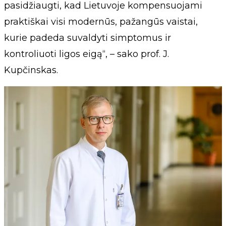
pasidžiaugti, kad Lietuvoje kompensuojami
praktiškai visi modernūs, pažangūs vaistai,
kurie padeda suvaldyti simptomus ir
kontroliuoti ligos eigą“, – sako prof. J.
Kupčinskas.